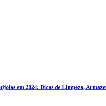
mijoias em 2024: Dicas de Limpeza, Armaz