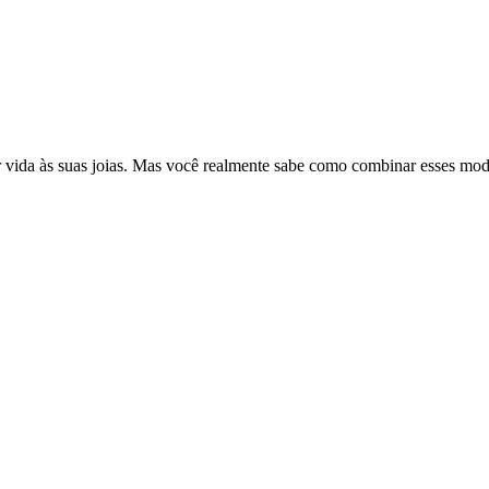
ar vida às suas joias. Mas você realmente sabe como combinar esses mo