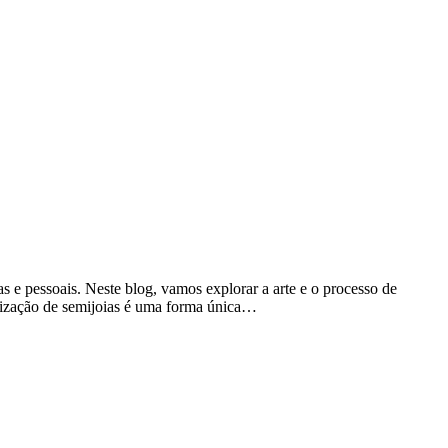
e pessoais. Neste blog, vamos explorar a arte e o processo de
tomização de semijoias é uma forma única…