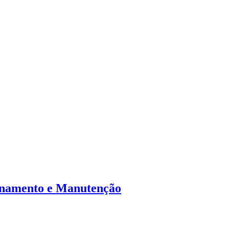
enamento e Manutenção