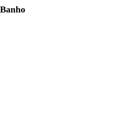
Banho