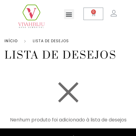
0
Prata 925
INÍCIO
LISTA DE DESEJOS
LISTA DE DESEJOS
Nenhum produto foi adicionado à lista de desejos