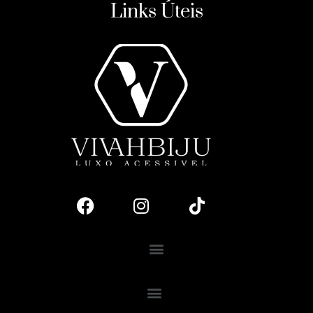
Links Úteis